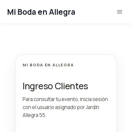
Saltar
Mi Boda en Allegra
al
contenido
MI BODA EN ALLEGRA
Ingreso Clientes
Para consultar tu evento, inicia sesión
con el usuario asignado por Jardín
Allegra 55.